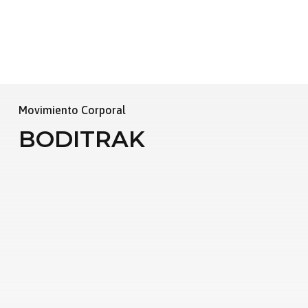
Movimiento Corporal
BODITRAK