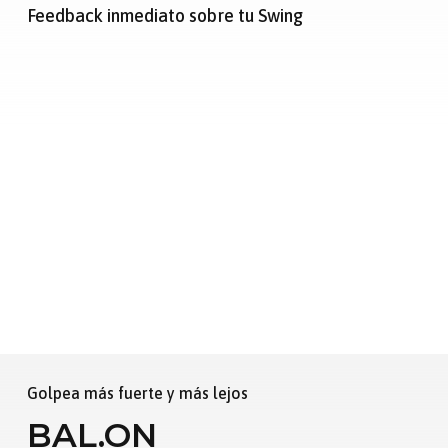
Feedback inmediato sobre tu Swing
Golpea más fuerte y más lejos
BAL.ON