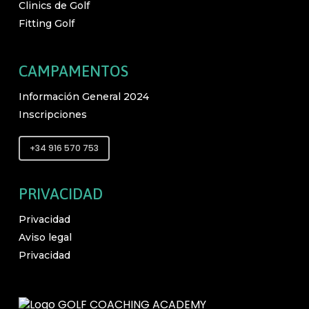
Clinics de Golf
Fitting Golf
CAMPAMENTOS
Información General 2024
Inscripciones
+34 916 570 753
PRIVACIDAD
Privacidad
Aviso legal
Privacidad