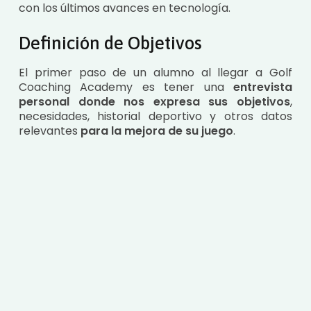
con los últimos avances en tecnología.
Definición de Objetivos
El primer paso de un alumno al llegar a Golf
Coaching Academy es tener una
entrevista
personal donde nos expresa sus objetivos
,
necesidades, historial deportivo y otros datos
relevantes
para la mejora de su juego
.