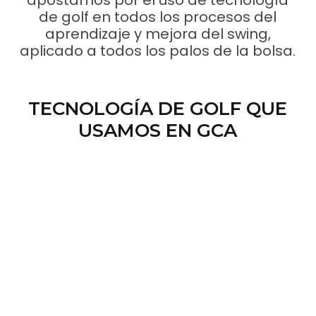
apostamos por el uso de tecnología
de golf en todos los procesos del
aprendizaje y mejora del swing,
aplicado a todos los palos de la bolsa.
TECNOLOGÍA DE GOLF QUE
USAMOS EN GCA