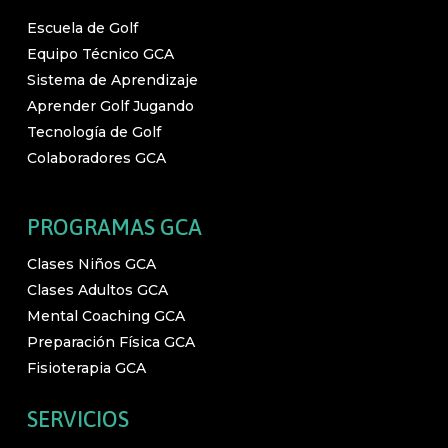
Escuela de Golf
Equipo Técnico GCA
Sistema de Aprendizaje
Aprender Golf Jugando
Tecnología de Golf
Colaboradores GCA
PROGRAMAS GCA
Clases Niños GCA
Clases Adultos GCA
Mental Coaching GCA
Preparación Física GCA
Fisioterapia GCA
SERVICIOS