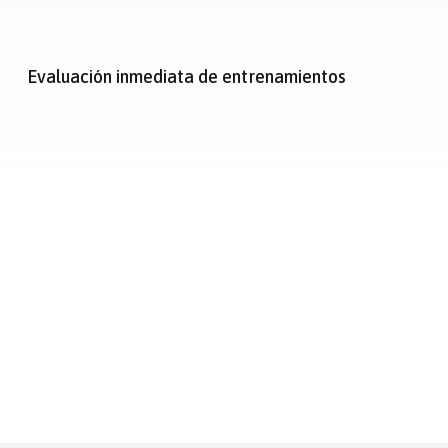
Evaluación inmediata de entrenamientos