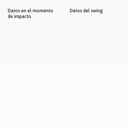
Datos en el momento
Datos del swing
de impacto