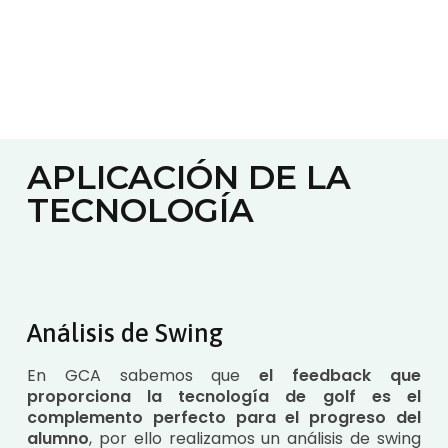
APLICACIÓN DE LA
TECNOLOGÍA
Análisis de Swing
En GCA sabemos que
el feedback que
proporciona la tecnología de golf es el
complemento perfecto para el progreso del
alumno
, por ello realizamos un análisis de swing