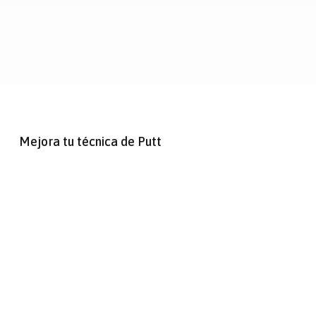
Mejora tu técnica de Putt