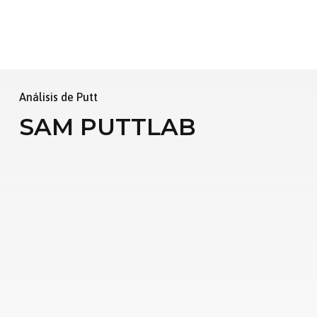
Análisis de Putt
SAM PUTTLAB