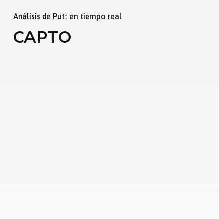
Análisis de Putt en tiempo real
CAPTO