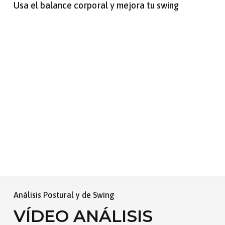
Usa el balance corporal y mejora tu swing
Análisis Postural y de Swing
VÍDEO ANÁLISIS