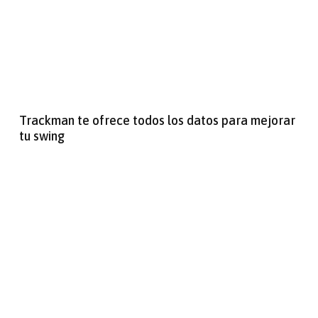
Trackman te ofrece todos los datos para mejorar
tu swing