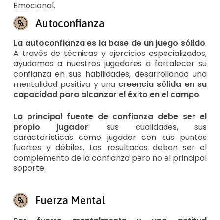
Emocional.
Autoconfianza
La autoconfianza es la base de un juego sólido
.
A través de técnicas y ejercicios especializados,
ayudamos a nuestros jugadores a fortalecer su
confianza en sus habilidades, desarrollando una
mentalidad positiva y una
creencia sólida en su
capacidad para alcanzar el éxito en el campo
.
La principal fuente de confianza debe ser el
propio jugador
: sus cualidades, sus
características como jugador con sus puntos
fuertes y débiles. Los resultados deben ser el
complemento de la confianza pero no el principal
soporte.
Fuerza Mental