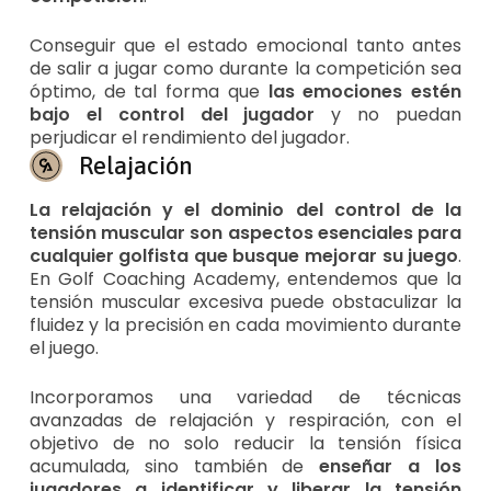
Conseguir que el estado emocional tanto antes
de salir a jugar como durante la competición sea
óptimo, de tal forma que
las emociones estén
bajo el control del jugador
y no puedan
perjudicar el rendimiento del jugador.
Relajación
La relajación y el dominio del control de la
tensión muscular son aspectos esenciales para
cualquier golfista que busque mejorar su juego
.
En Golf Coaching Academy, entendemos que la
tensión muscular excesiva puede obstaculizar la
fluidez y la precisión en cada movimiento durante
el juego.
Incorporamos una variedad de técnicas
avanzadas de relajación y respiración, con el
objetivo de no solo reducir la tensión física
acumulada, sino también de
enseñar a los
jugadores a identificar y liberar la tensión