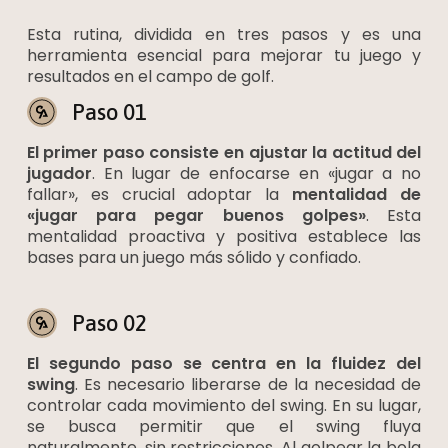
Esta rutina, dividida en tres pasos y es una
herramienta esencial para mejorar tu juego y
resultados en el campo de golf.
Paso 01
El primer paso consiste en ajustar la actitud del
jugador
. En lugar de enfocarse en «jugar a no
fallar», es crucial adoptar la
mentalidad de
«jugar para pegar buenos golpes»
. Esta
mentalidad proactiva y positiva establece las
bases para un juego más sólido y confiado.
Paso 02
El segundo paso se centra en la fluidez del
swing
. Es necesario liberarse de la necesidad de
controlar cada movimiento del swing. En su lugar,
se busca permitir que el swing fluya
naturalmente, sin restricciones. Al golpear la bola