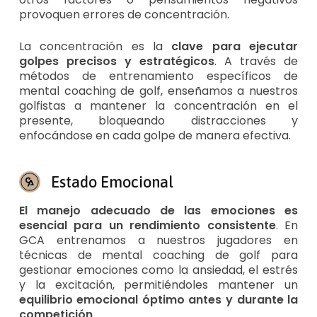
provoquen errores de concentración.
La concentración es la
clave para ejecutar
golpes precisos y estratégicos
. A través de
métodos de entrenamiento específicos de
mental coaching de golf, enseñamos a nuestros
golfistas a mantener la concentración en el
presente, bloqueando distracciones y
enfocándose en cada golpe de manera efectiva.
Estado Emocional
El manejo adecuado de las emociones es
esencial para un rendimiento consistente
. En
GCA entrenamos a nuestros jugadores en
técnicas de mental coaching de golf para
gestionar emociones como la ansiedad, el estrés
y la excitación, permitiéndoles mantener un
equilibrio emocional óptimo antes y durante la
competición
.