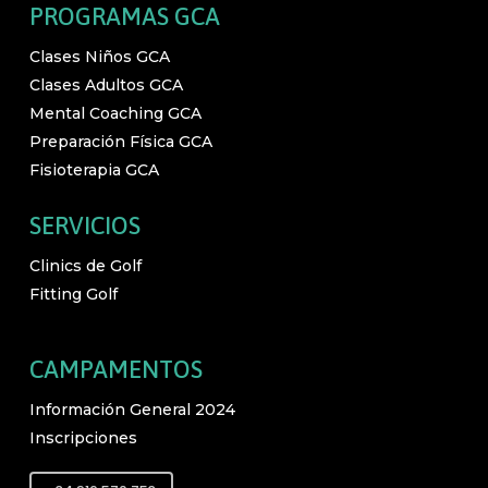
PROGRAMAS GCA
Clases Niños GCA
Clases Adultos GCA
Mental Coaching GCA
Preparación Física GCA
Fisioterapia GCA
SERVICIOS
Clinics de Golf
Fitting Golf
CAMPAMENTOS
Información General 2024
Inscripciones