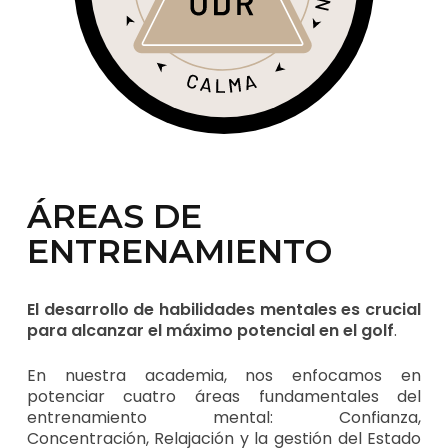
ÁREAS DE
ENTRENAMIENTO
El desarrollo de habilidades mentales es crucial
para alcanzar el máximo potencial en el golf
.
En nuestra academia, nos enfocamos en
potenciar cuatro áreas fundamentales del
entrenamiento mental: Confianza,
Concentración, Relajación y la gestión del Estado