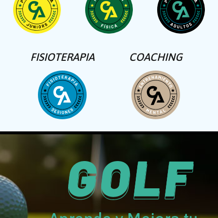
FISIOTERAPIA
COACHING