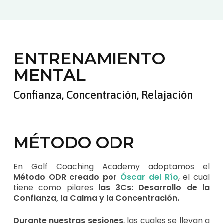
ENTRENAMIENTO
MENTAL
Confianza, Concentración, Relajación
MÉTODO ODR
En Golf Coaching Academy adoptamos el
Método ODR creado por
Óscar del Río
, el cual
tiene como pilares
las 3Cs: D
esarrollo de la
Confianza, la Calma y la Concentración.
Durante nuestras sesiones
, las cuales se llevan a