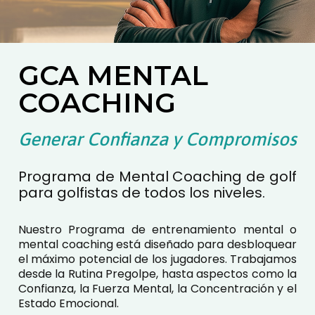
GCA
MENTAL
COACHING
Generar Confianza y Compromisos
Programa de Mental Coaching de golf
para golfistas de todos los niveles.
Nuestro Programa de entrenamiento mental o
mental coaching está diseñado para desbloquear
el máximo potencial de los jugadores. Trabajamos
desde la Rutina Pregolpe, hasta aspectos como la
Confianza, la Fuerza Mental, la Concentración y el
Estado Emocional.