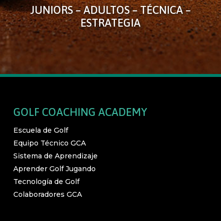
JUNIORS – ADULTOS – TÉCNICA –
ESTRATEGIA
GOLF COACHING ACADEMY
Escuela de Golf
Equipo Técnico GCA
Sistema de Aprendizaje
Aprender Golf Jugando
Tecnología de Golf
Colaboradores GCA