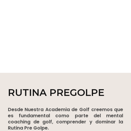
RUTINA PREGOLPE
Desde Nuestra Academia de Golf creemos que
es fundamental como parte del mental
coaching de golf, comprender y dominar la
Rutina Pre Golpe.