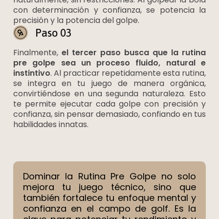
con determinación y confianza, se potencia la
precisión y la potencia del golpe.
Paso 03
Finalmente,
el tercer paso busca que la rutina
pre golpe sea un proceso fluido, natural e
instintivo
. Al practicar repetidamente esta rutina,
se integra en tu juego de manera orgánica,
convirtiéndose en una segunda naturaleza. Esto
te permite ejecutar cada golpe con precisión y
confianza, sin pensar demasiado, confiando en tus
habilidades innatas.
Dominar la Rutina Pre Golpe no solo
mejora tu juego técnico, sino que
también fortalece tu enfoque mental y
confianza en el campo de golf. Es la