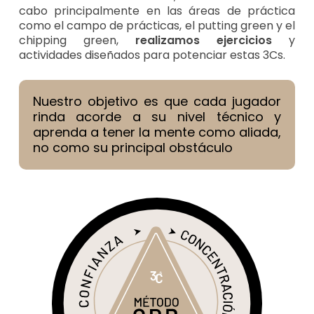
cabo principalmente en las áreas de práctica
como el campo de prácticas, el putting green y el
chipping green,
realizamos ejercicios
y
actividades diseñados para potenciar estas 3Cs.
Nuestro objetivo es que cada jugador
rinda acorde a su nivel técnico y
aprenda a tener la mente como aliada,
no como su principal obstáculo