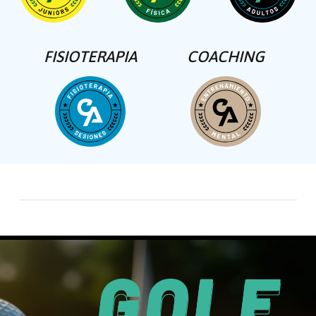
FISIOTERAPIA
COACHING