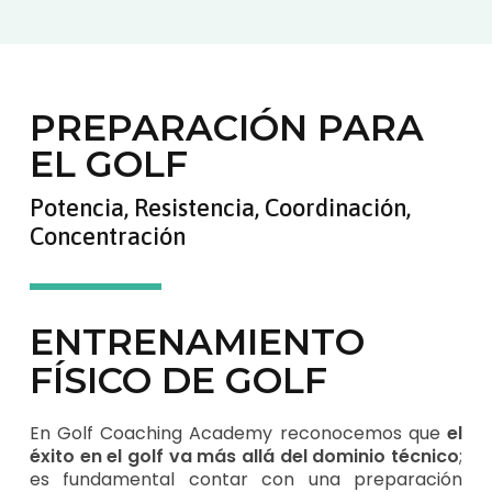
PREPARACIÓN PARA
EL GOLF
Potencia, Resistencia, Coordinación,
Concentración
ENTRENAMIENTO
FÍSICO DE GOLF
En Golf Coaching Academy reconocemos que
el
éxito en el golf va más allá del dominio técnico
;
es fundamental contar con una preparación