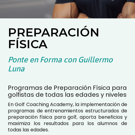
PREPARACIÓN
FÍSICA
Ponte en Forma con Guillermo
Luna
Programas de Preparación Física para
golfistas de todas las edades y niveles
En Golf Coaching Academy, la implementación de
programas de entrenamientos estructurados de
preparación física para golf, aporta beneficios y
maximiza los resultados para los alumnos de
todas las edades.