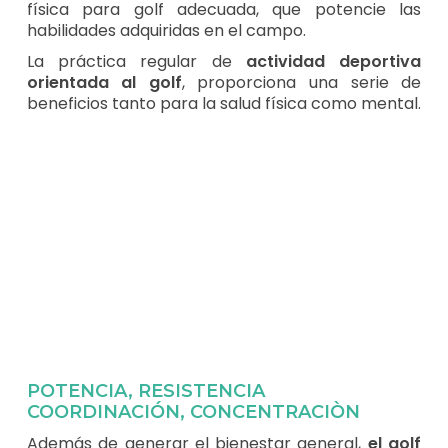
física para golf adecuada, que potencie las
habilidades adquiridas en el campo.
La práctica regular de
actividad deportiva
orientada al golf
, proporciona una serie de
beneficios tanto para la salud física como mental.
POTENCIA, RESISTENCIA
COORDINACIÓN, CONCENTRACIÒN
Además de generar el bienestar general,
el golf