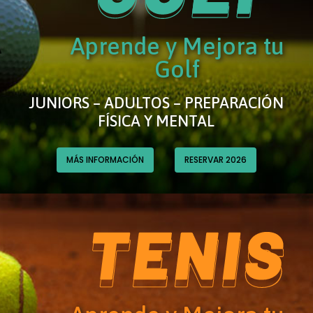
Aprende y Mejora tu
Golf
JUNIORS – ADULTOS – PREPARACIÓN
FÍSICA Y MENTAL
MÁS INFORMACIÓN
RESERVAR 2026