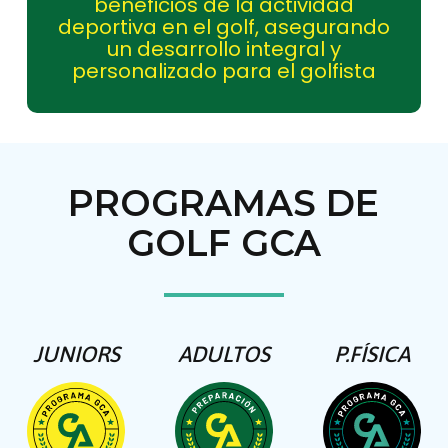
beneficios de la actividad
deportiva en el golf, asegurando
un desarrollo integral y
personalizado para el golfista
PROGRAMAS DE
GOLF GCA
JUNIORS
ADULTOS
P.FÍSICA