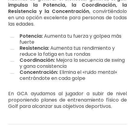
impulsa la Potencia, la Coordinación, la
Resistencia y la Concentración
, convirtiéndolo
en una opción excelente para personas de todas
las edades.
Potencia:
Aumenta tu fuerza y golpea más
fuerte
Resistencia:
Aumenta tus rendimiento y
reduce la fatiga en tus rondas
Coordinación:
Mejora la secuencia de swing
y gana consistencia
Concentración:
Elimina el «ruido mental»
centrándote en cada golpe
En GCA ayudamos al jugador a subir de nivel
proponiendo planes de entrenamiento físico de
Golf para alcanzar sus objetivos deportivos.