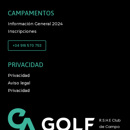
CAMPAMENTOS
Información General 2024
Inscripciones
+34 916 570 753
PRIVACIDAD
Privacidad
Aviso legal
Privacidad
R.S.H.E Club
de Campo