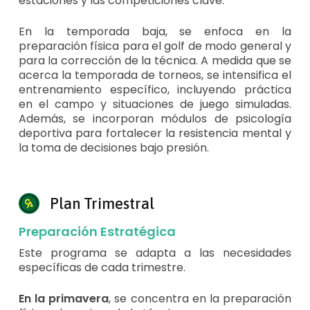
estaciones y las competiciones clave.
En la temporada baja, se enfoca en la
preparación física para el golf de modo general y
para la corrección de la técnica. A medida que se
acerca la temporada de torneos, se intensifica el
entrenamiento específico, incluyendo práctica
en el campo y situaciones de juego simuladas.
Además, se incorporan módulos de psicología
deportiva para fortalecer la resistencia mental y
la toma de decisiones bajo presión.
Plan Trimestral
Preparación Estratégica
Este programa se adapta a las necesidades
específicas de cada trimestre.
En la primavera
, se concentra en la preparación