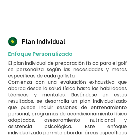
Plan Individual
Enfoque Personalizado
El plan individual de preparación física para el golf
se personaliza según las necesidades y metas
específicas de cada golfista.
Comienza con una evaluación exhaustiva que
abarca desde la salud física hasta las habilidades
técnicas y mentales. Basándose en estos
resultados, se desarrolla un plan individualizado
que puede incluir sesiones de entrenamiento
personal, programas de acondicionamiento físico
adaptados, asesoramiento nutricional y
asistencia psicológica. Este enfoque
individualizado permite abordar áreas específicas