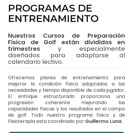
PROGRAMAS DE
ENTRENAMIENTO
Nuestros Cursos de Preparación
Física de Golf están divididos en
trimestres
y especialmente
diseñados para adaptarse al
calendario lectivo.
Ofrecemos planes de entrenamiento para
mejorar la condición física adaptados a las
necesidades y tiempo disponible de cada jugador.
El enfoque estructurado proporciona una
progresión coherente mejorando las
capacidades físicas y los resultados en el campo
de golf. Todo nuestro programa físico y de
Fisioterapia esta coordinado por
Guillermo Luna.