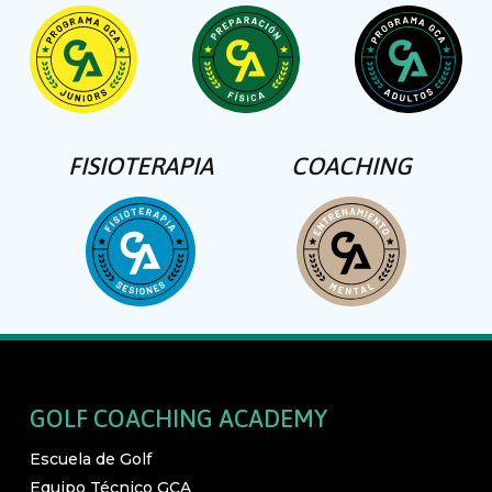
FISIOTERAPIA
COACHING
GOLF COACHING ACADEMY
Escuela de Golf
Equipo Técnico GCA