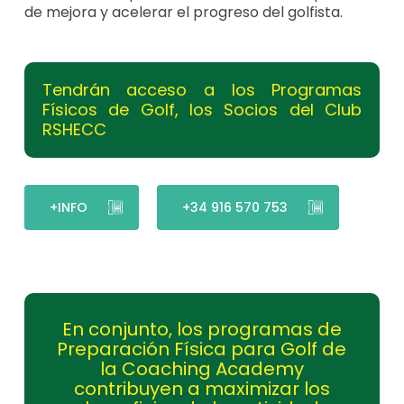
de mejora y acelerar el progreso del golfista.
Tendrán acceso a los Programas
Físicos de Golf, los Socios del Club
RSHECC
+INFO
+34 916 570 753
En conjunto, los programas de
Preparación Física para Golf de
la Coaching Academy
contribuyen a maximizar los