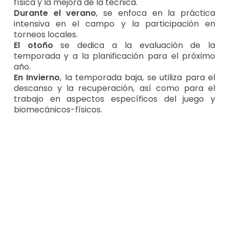
física y la mejora de la técnica.
Durante el verano
, se enfoca en la práctica
intensiva en el campo y la participación en
torneos locales.
El otoño
se dedica a la evaluación de la
temporada y a la planificación para el próximo
año.
En Invierno
, la temporada baja, se utiliza para el
descanso y la recuperación, así como para el
trabajo en aspectos específicos del juego y
biomecánicos-físicos.