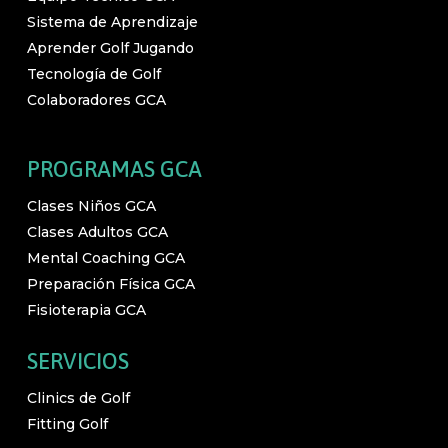
Sistema de Aprendizaje
Aprender Golf Jugando
Tecnología de Golf
Colaboradores GCA
PROGRAMAS GCA
Clases Niños GCA
Clases Adultos GCA
Mental Coaching GCA
Preparación Física GCA
Fisioterapia GCA
SERVICIOS
Clinics de Golf
Fitting Golf