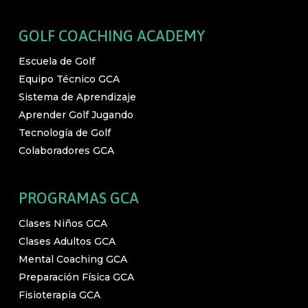
GOLF COACHING ACADEMY
Escuela de Golf
Equipo Técnico GCA
Sistema de Aprendizaje
Aprender Golf Jugando
Tecnología de Golf
Colaboradores GCA
PROGRAMAS GCA
Clases Niños GCA
Clases Adultos GCA
Mental Coaching GCA
Preparación Física GCA
Fisioterapia GCA