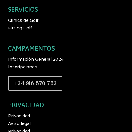
SERVICIOS
Clinics de Golf
Fitting Golf
CAMPAMENTOS
Información General 2024
Inscripciones
+34 916 570 753
PRIVACIDAD
Privacidad
Aviso legal
Privacidad