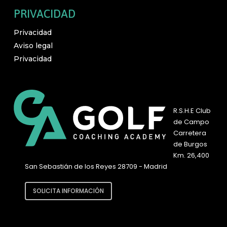
PRIVACIDAD
Privacidad
Aviso legal
Privacidad
R.S.H.E Club
de Campo
Carretera
de Burgos
Km. 26,400
San Sebastián de los Reyes 28709 - Madrid
SOLICITA INFORMACIÓN