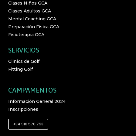
Clases Niños GCA
Clases Adultos GCA
Mental Coaching GCA
Preparación Física GCA
Fisioterapia GCA
SERVICIOS
Clinics de Golf
Fitting Golf
CAMPAMENTOS
Información General 2024
Inscripciones
+34 916 570 753