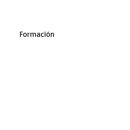
Formación
Experiencia