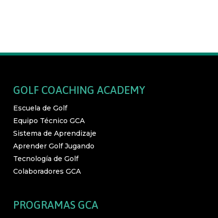
GOLF COACHING ACADEMY
Escuela de Golf
Equipo Técnico GCA
Sistema de Aprendizaje
Aprender Golf Jugando
Tecnología de Golf
Colaboradores GCA
PROGRAMAS GCA