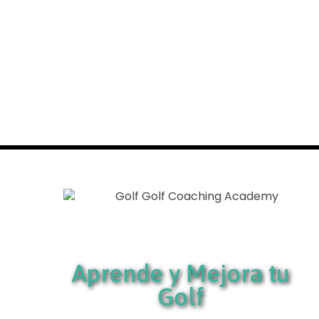
Aprende y Mejora tu
Golf