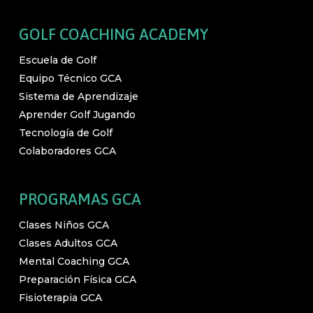
GOLF COACHING ACADEMY
Escuela de Golf
Equipo Técnico GCA
Sistema de Aprendizaje
Aprender Golf Jugando
Tecnología de Golf
Colaboradores GCA
PROGRAMAS GCA
Clases Niños GCA
Clases Adultos GCA
Mental Coaching GCA
Preparación Física GCA
Fisioterapia GCA