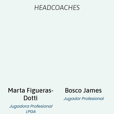
HEADCOACHES
Marta Figueras-
Bosco James
Dotti
Jugador Profesional
Jugadora Profesional
LPGA