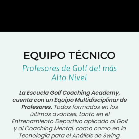
EQUIPO TÉCNICO
Profesores de Golf del más
Alto Nivel
La Escuela Golf Coaching Academy,
cuenta con un Equipo Multidisciplinar de
Profesores.
Todos formados en los
últimos avances, tanto en el
Entrenamiento Deportivo aplicado al Golf
y al Coaching Mental, como como en la
Tecnología para el Análisis de Swing.