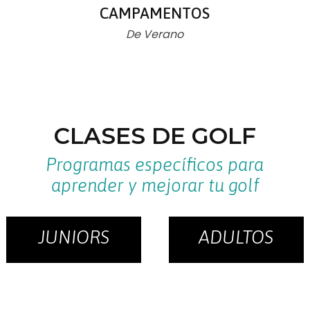
CAMPAMENTOS
De Verano
CLASES DE GOLF
Programas específicos para
aprender y mejorar tu golf
JUNIORS
ADULTOS