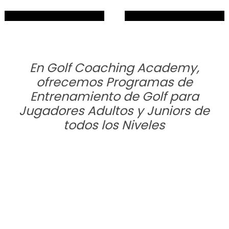
En Golf Coaching Academy,
ofrecemos Programas de
Entrenamiento de Golf para
Jugadores Adultos y Juniors de
todos los Niveles