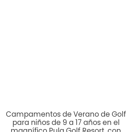
Campamentos de Verano de Golf
para niños de 9 a 17 años en el
magnífico Pula Golf Resort, con