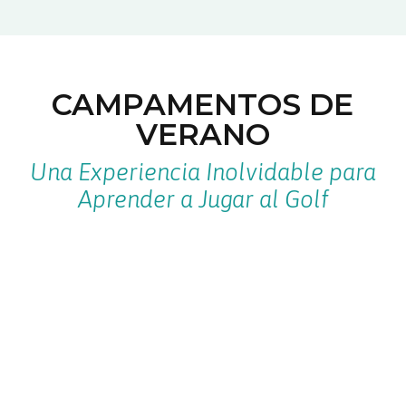
CAMPAMENTOS DE
VERANO
Una Experiencia Inolvidable para
Aprender a Jugar al Golf