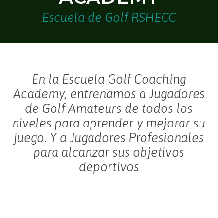
Escuela de Golf RSHECC
En la Escuela Golf Coaching
Academy, entrenamos a Jugadores
de Golf Amateurs de todos los
niveles para aprender y mejorar su
juego. Y a Jugadores Profesionales
para alcanzar sus objetivos
deportivos