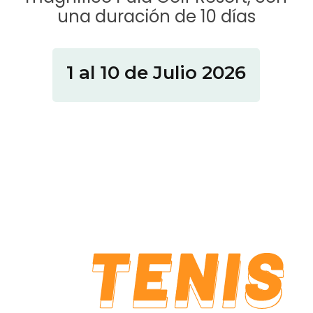
una duración de 10 días
1 al 10 de Julio 2026