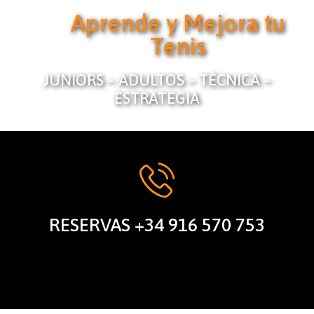
Aprende y Mejora tu
Tenis
JUNIORS – ADULTOS – TÉCNICA –
ESTRATEGIA
RESERVAS +34 916 570 753