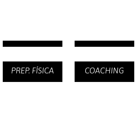
PREP. FÍSICA
COACHING