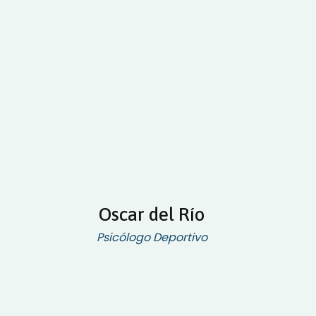
Oscar del Río
Psicólogo Deportivo