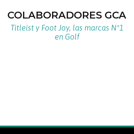
COLABORADORES GCA
Titleist y Foot Joy, las marcas Nº1
en Golf