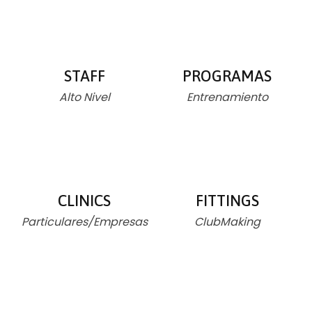
STAFF
PROGRAMAS
Alto Nivel
Entrenamiento
CLINICS
FITTINGS
Particulares/Empresas
ClubMaking